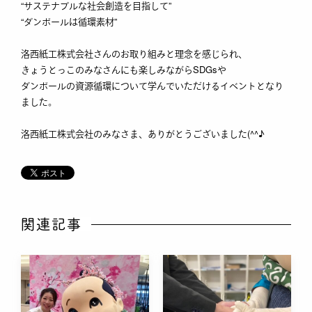
“サステナブルな社会創造を目指して”
“ダンボールは循環素材”
洛西紙工株式会社さんのお取り組みと理念を感じられ、
きょうとっこのみなさんにも楽しみながらSDGsや
ダンボールの資源循環について学んでいただけるイベントとなり
ました。
洛西紙工株式会社のみなさま、ありがとうございました(^^♪
関連記事