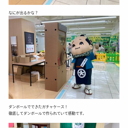
なにが出るかな？
ダンボールでできたガチャケース！
徹底してダンボールで作られていて感動です。