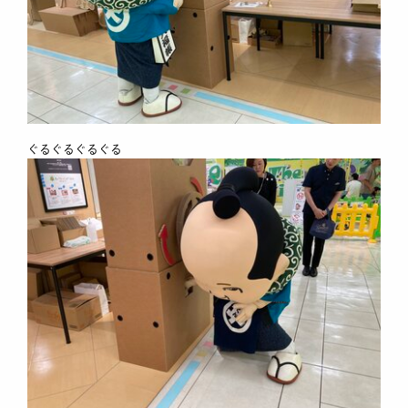
ぐるぐるぐるぐる