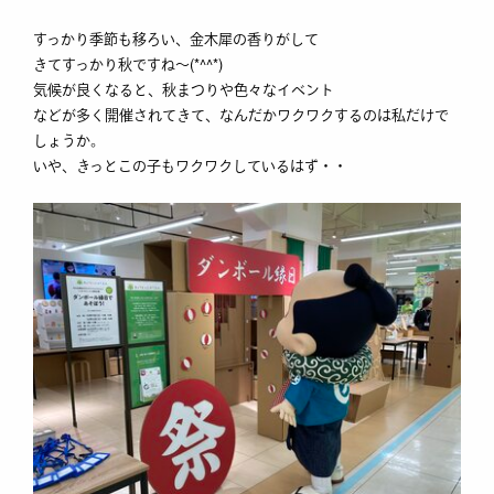
すっかり季節も移ろい、金木犀の香りがして
きてすっかり秋ですね～(*^^*)
気候が良くなると、秋まつりや色々なイベント
などが多く開催されてきて、なんだかワクワクするのは私だけで
しょうか。
いや、きっとこの子もワクワクしているはず・・