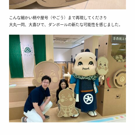
こんな細かい柄や屋号（やごう）まで再現してくださり
大丸一同、大喜びで、ダンボールの新たな可能性を感じました。