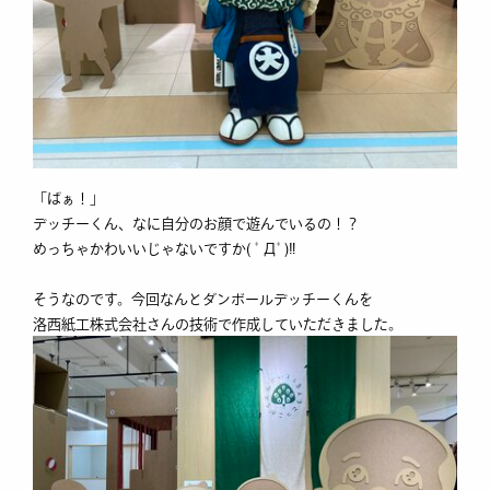
「ばぁ！」
デッチーくん、なに自分のお顔で遊んでいるの！？
めっちゃかわいいじゃないですか( ﾟДﾟ)‼
そうなのです。今回なんとダンボールデッチーくんを
洛西紙工株式会社さんの技術で作成していただきました。