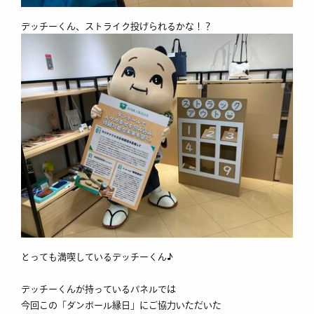
デッチーくん、ストライク投げられるかな！？
とっても満喫しているデッチーくん♪
デッチーくんが持っているパネルでは
今回この「ダンボール縁日」にご協力いただいた